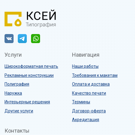
Услуги
Навигация
Широкоформатная печать
Наши работы
Рекламные конструкции
Требования к макетам
Полиграфия
Оплата и доставка
Наружка
Качество печати
Интерьерные решения
Термины
Другие услуги
Договор-оферта
Акредитация
Контакты