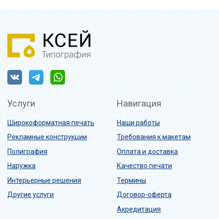
Услуги
Навигация
Широкоформатная печать
Наши работы
Рекламные конструкции
Требования к макетам
Полиграфия
Оплата и доставка
Наружка
Качество печати
Интерьерные решения
Термины
Другие услуги
Договор-оферта
Акредитация