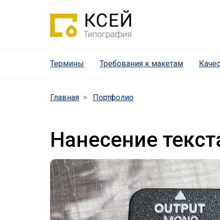
Термины
(current)
Требования к макетам
Качес
Главная
Портфолио
Нанесение текст