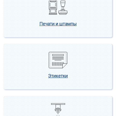
Печати и штампы
Этикетки