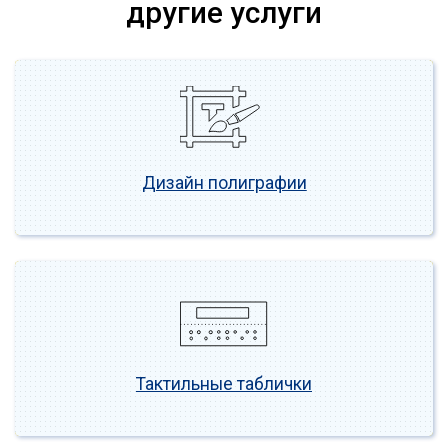
другие услуги
Дизайн полиграфии
Тактильные таблички