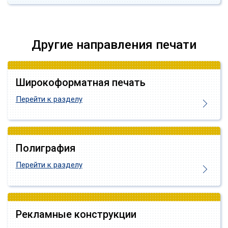
Другие направления печати
Широкоформатная печать
Перейти к разделу
Полиграфия
Перейти к разделу
Рекламные конструкции