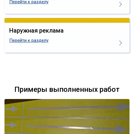
Перейти к разделу
Наружная реклама
Перейти к разделу
Примеры выполненных работ