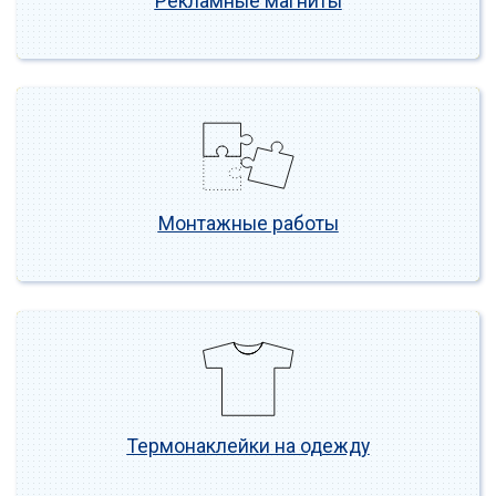
Рекламные магниты
Монтажные работы
Термонаклейки на одежду