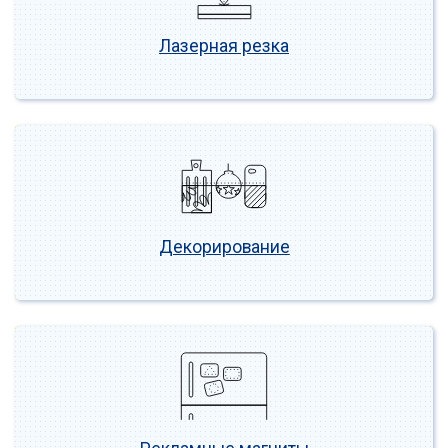
Лазерная резка
Декорирование