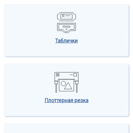
Таблички
Плоттерная резка