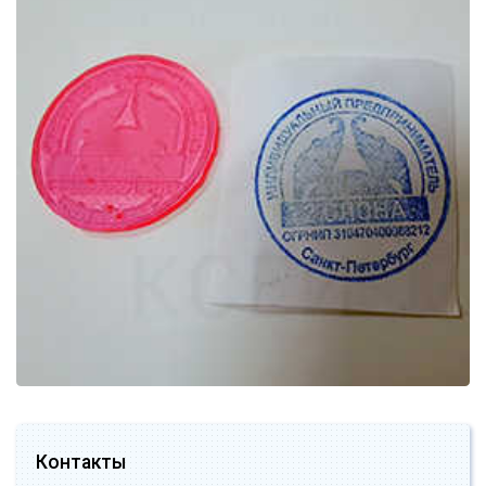
Контакты