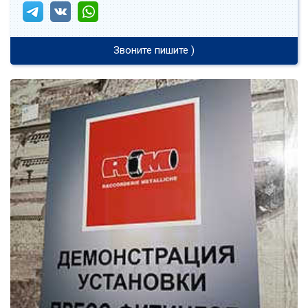
Звоните пишите )