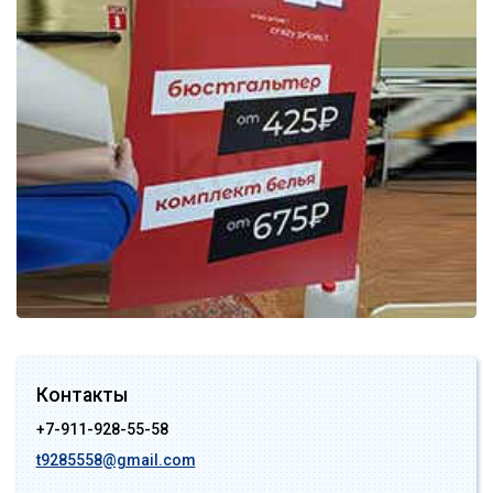
Контакты
+7-911-928-55-58
t9285558@gmail.com