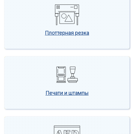
Плоттерная резка
Печати и штампы