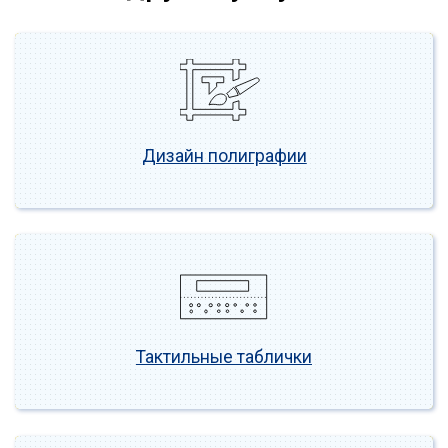
Дизайн полиграфии
Тактильные таблички