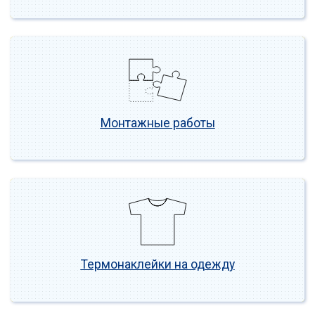
Монтажные работы
Термонаклейки на одежду