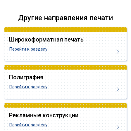
Другие направления печати
Широкоформатная печать
Перейти к разделу
Полиграфия
Перейти к разделу
Рекламные конструкции
Перейти к разделу