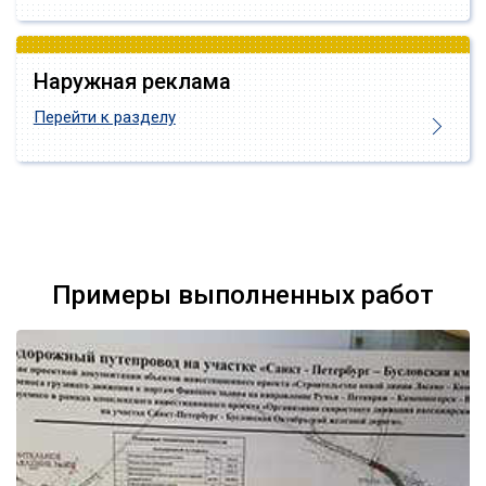
Наружная реклама
Перейти к разделу
Примеры выполненных работ