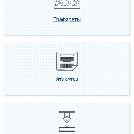
Трафареты
Этикетки